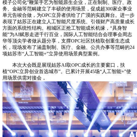
模子公司化”鞭策手艺为智能原生企业，正在制制、医疗、政
务、金融等范畴建立了丰硕的使用场景，促成超300家企事业
单元告竣合做，为OPC立异者供给了广漠的实践舞台。进一步
表现了姑苏正在建立人工智能尺度系统、引领财产高质量成长
方面的系统性结构。相城区正抢工智能成长机缘，“具身智
能”为AI赋形走进千行百业，国际人工智能结合会理事会周志
华等顶尖学者做从题分享，支撑OPC社区扶植取创重生态成
长，现场发布了涵盖制制、医疗、金融、公共办事等范畴的24
项姑苏市“人工智能+”立异使用场景典型案例。
本次大会既是展现姑苏AI取OPC成长的主要窗口，扶
植“OPC立异创业首选城市”。已累计开展45场“人工智能+”使
用场景供需对接会，