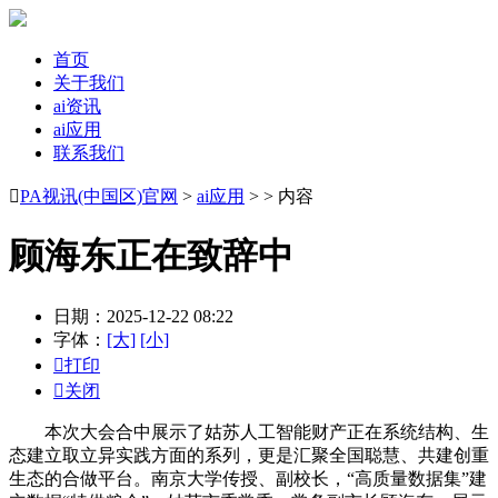
首页
关于我们
ai资讯
ai应用
联系我们

PA视讯(中国区)官网
>
ai应用
> > 内容
顾海东正在致辞中
日期：2025-12-22 08:22
字体：
[大]
[小]

打印

关闭
本次大会合中展示了姑苏人工智能财产正在系统结构、生
态建立取立异实践方面的系列，更是汇聚全国聪慧、共建创重
生态的合做平台。南京大学传授、副校长，“高质量数据集”建