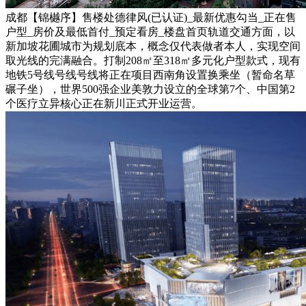
成都【锦樾序】售楼处德律风(已认证)_最新优惠勾当_正在售
户型_房价及最低首付_预定看房_楼盘首页轨道交通方面，以
新加坡花圃城市为规划底本，概念仅代表做者本人，实现空间
取光线的完满融合。打制208㎡至318㎡多元化户型款式，现有
地铁5号线号线号线将正在项目西南角设置换乘坐（暂命名草
碾子坐），世界500强企业美敦力设立的全球第7个、中国第2
个医疗立异核心正在新川正式开业运营。