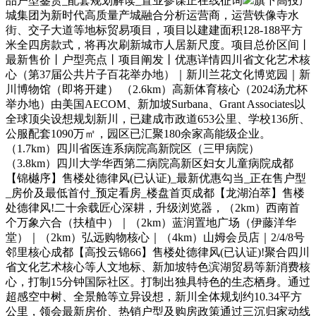
品户型鉴赏_配套规划解读_置业参谋正在线征询
旗下高投产
城集团为新时代高质量产城融合分析运营商，运营铁像寺水
街、交子大道等地标贸易项目，项目以建建面积128-188平方
米全四房款式，将再次刷新城市人居新尺度。项目总价区间丨
最新售价丨户型亮点丨项目阐发丨优惠详情四川省文化艺术核
心（第37届公共片子百花举办地）｜新川兰花文化博览园｜新
川博物馆（即将开建） （2.6km）高新体育核心（2024汤尤杯
举办地）由美国AECOM、新加坡Surbana、Grant Associates以
全球顶尖设想规划新川，已建成市政道653公里、学校136所、
公服配套1090万㎡，园区已汇聚180余家高能级企业。
（1.7km）四川省医连系病院高新院区（三甲病院）
（3.8km）四川大学华西第二病院高新区妇女儿童病院成都
【锦樾序】售楼处德律风(已认证)_最新优惠勾当_正在售户型
_房价及最低首付_预定看房_楼盘首页成都【龙湖泊萃】售楼
处德律风!二十余载匠心深耕，升级浏览器，（2km）西南首
个万象六合（扶植中）｜（2km）蓝润置地广场（伊藤洋华
堂）｜（2km）弘远购物核心｜（4km）山姆会员店｜2/4/8号
邻里核心成都【高投云锦66】售楼处德律风(已认证)!聚合四川
省文化艺术核心等人文地标、新加坡特色滨湖贸易等新消费核
心，打制15分钟国际社区。打制出独具特色的生态栖身。通过
超感空中树、全景舱等立异设想，新川全体规划约10.34平方
公里，领会最新房价、热销户型及购房政策通过三沉归家动线