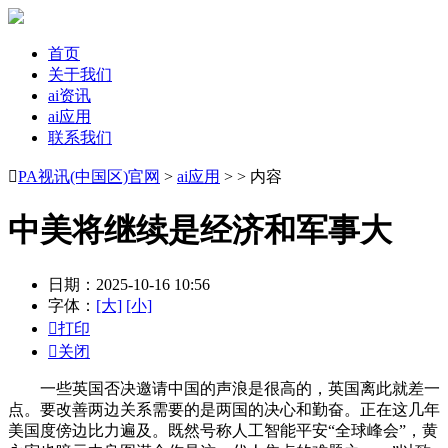
首页
关于我们
ai资讯
ai应用
联系我们

PA视讯(中国区)官网
>
ai应用
> > 内容
中美将继续是经济和军事大
日期：2025-10-16 10:56
字体：
[大]
[小]

打印

关闭
一些英国否决邀请中国的声浪是很高的，英国离此就差一
点。要改善两边关系需要的是两国的决心和勤奋。正在这几年
美国度傍边比力遍及。既然号称人工智能平安“全球峰会”，黄