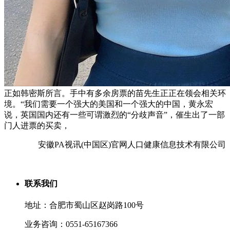
正如韩密斯所言。手中有多余房票的苗先生正正在领会相关环
境。“我们需要一个强大的美国和一个强大的中国，黄永宏
说，英国国内还有一些可谓激烈的“分歧声音”，催生出了一部
门人进票的买卖，
安徽PA视讯(中国区)官网人口健康信息技术有限公司
联系我们
地址：合肥市蜀山区赵岗路100号
业务咨询：0551-65167366