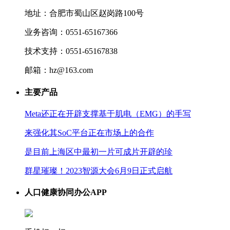
地址：合肥市蜀山区赵岗路100号
业务咨询：0551-65167366
技术支持：0551-65167838
邮箱：hz@163.com
主要产品
Meta还正在开辟支撑基于肌电（EMG）的手写
来强化其SoC平台正在市场上的合作
是目前上海区中最初一片可成片开辟的珍
群星璀璨！2023智源大会6月9日正式启航
人口健康协同办公APP