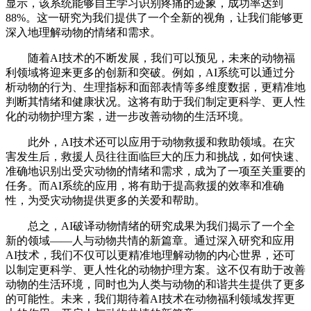
显示，该系统能够自主学习识别疼痛的迹象，成功率达到
88%。这一研究为我们提供了一个全新的视角，让我们能够更
深入地理解动物的情绪和需求。
随着AI技术的不断发展，我们可以预见，未来的动物福
利领域将迎来更多的创新和突破。例如，AI系统可以通过分
析动物的行为、生理指标和面部表情等多维度数据，更精准地
判断其情绪和健康状况。这将有助于我们制定更科学、更人性
化的动物护理方案，进一步改善动物的生活环境。
此外，AI技术还可以应用于动物救援和救助领域。在灾
害发生后，救援人员往往面临巨大的压力和挑战，如何快速、
准确地识别出受灾动物的情绪和需求，成为了一项至关重要的
任务。而AI系统的应用，将有助于提高救援的效率和准确
性，为受灾动物提供更多的关爱和帮助。
总之，AI破译动物情绪的研究成果为我们揭示了一个全
新的领域——人与动物共情的新篇章。通过深入研究和应用
AI技术，我们不仅可以更精准地理解动物的内心世界，还可
以制定更科学、更人性化的动物护理方案。这不仅有助于改善
动物的生活环境，同时也为人类与动物的和谐共生提供了更多
的可能性。未来，我们期待着AI技术在动物福利领域发挥更