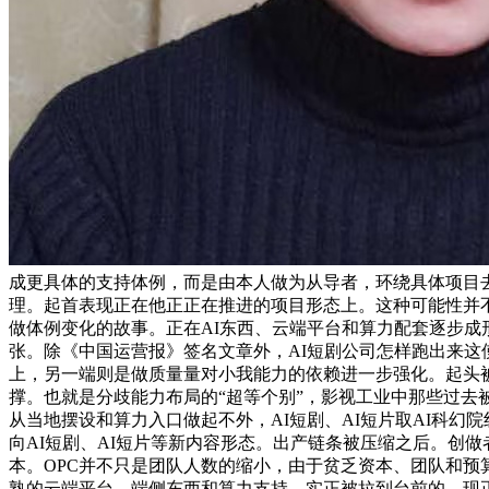
成更具体的支持体例，而是由本人做为从导者，环绕具体项目
理。起首表现正在他正正在推进的项目形态上。这种可能性并不
做体例变化的故事。正在AI东西、云端平台和算力配套逐步
张。除《中国运营报》签名文章外，AI短剧公司怎样跑出来这
上，另一端则是做质量量对小我能力的依赖进一步强化。起头
撑。也就是分歧能力布局的“超等个别”，影视工业中那些过去
从当地摆设和算力入口做起不外，AI短剧、AI短片取AI科幻
向AI短剧、AI短片等新内容形态。出产链条被压缩之后。创
本。OPC并不只是团队人数的缩小，由于贫乏资本、团队和预
熟的云端平台、端侧东西和算力支持，实正被拉到台前的，现