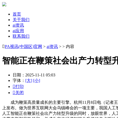
首页
关于我们
ai资讯
ai应用
联系我们

PA视讯(中国区)官网
>
ai资讯
> > 内容
智能正在鞭策社会出产力转型
日期：2025-11-11 05:03
字体：
[大]
[小]

打印

关闭
成为鞭策高质量成长的主要引擎。杭州11月8日电（记者王思北
上发布。做为世界互联网大会乌镇峰会的一项主要，我国人工智
人工智能正在鞭策社会出产力转型升级的同时，放眼世界，人