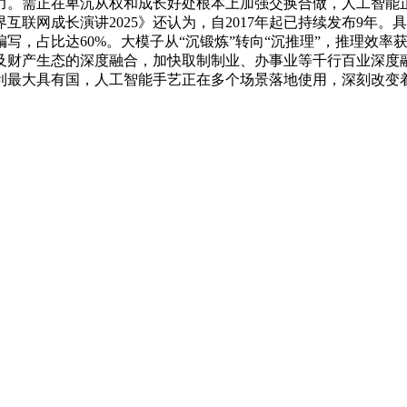
力。需正在卑沉从权和成长好处根本上加强交换合做，人工智能
联网成长演讲2025》还认为，自2017年起已持续发布9年
写，占比达60%。大模子从“沉锻炼”转向“沉推理”，推理效
以及财产生态的深度融合，加快取制制业、办事业等千行百业深度融
利最大具有国，人工智能手艺正在多个场景落地使用，深刻改变