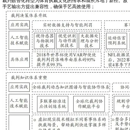
裁判数智化转型为体育执裁文化的传承和成长斥地了新径。敌
手艺输出方提出兼容性，确保手艺高效使用；