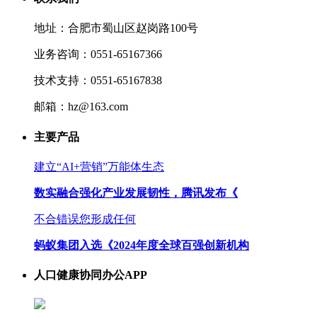
地址：合肥市蜀山区赵岗路100号
业务咨询：0551-65167366
技术支持：0551-65167838
邮箱：hz@163.com
主要产品
建立“AI+营销”万能体生态
数实融合强化产业发展韧性，腾讯发布《
不合错误您形成任何
蚂蚁集团入选《2024年度全球百强创新机构
人口健康协同办公APP