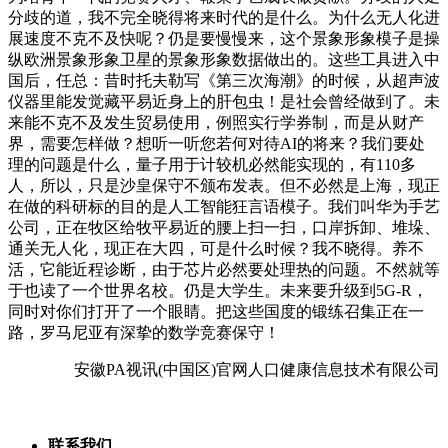
安徽PA视讯(中国区)官网人口健康信息技术有限公司
联系我们