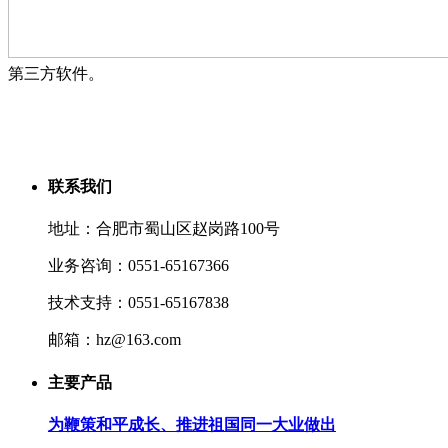
第三方软件。
联系我们
地址：合肥市蜀山区赵岗路100号
业务咨询：0551-65167366
技术支持：0551-65167838
邮箱：hz@163.com
主要产品
为鞭策和平成长、推进祖国同一大业做出