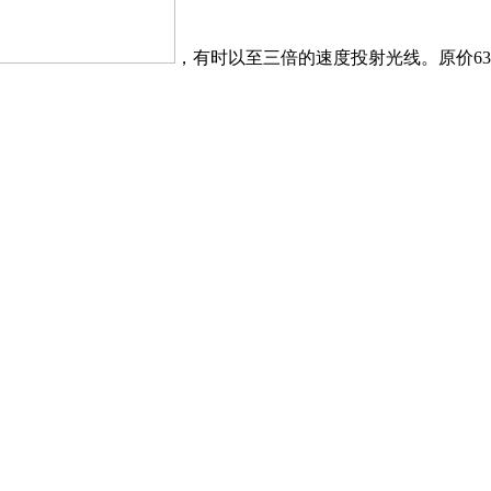
，有时以至三倍的速度投射光线。原价6