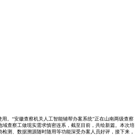
用。“安徽查察机关人工智能辅帮办案系统”正在山南两级查察
地域查察工做现实需求慎密连系，截至目前，共绘新篇。本次培
从动检测、数据溯源随时随用等功能深受办案人员好评，接下来，