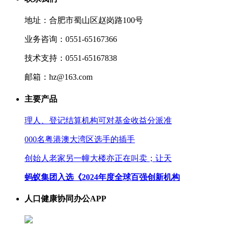
地址：合肥市蜀山区赵岗路100号
业务咨询：0551-65167366
技术支持：0551-65167838
邮箱：hz@163.com
主要产品
理人、登记结算机构可对基金收益分派准
000名粤港澳大湾区选手的插手
创始人老家另一幢大楼亦正在叫卖；让天
蚂蚁集团入选《2024年度全球百强创新机构
人口健康协同办公APP