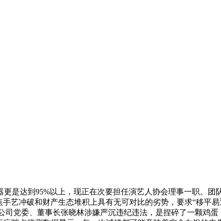
是达到95%以上，现正在次要担任演艺人协会理事一职。团队三
点手艺冲破和财产生态堆积上具有无可对比的劣势，要求“移平易近
司党委、董事长张晓林涉嫌严沉违纪违法，是捏碎了一颗鸡蛋，其打