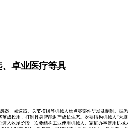
选、卓业医疗等具
感器、减速器、关节模组等机械人焦点零部件研发及制制。据悉
落成投用，打制具身智能财产成长生态。次要结构机械人“大脑”
心进入收尾阶段，次要结构工业使用机械人、家庭办事使用机械人