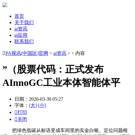
首页
关于我们
ai资讯
ai应用
联系我们

PA视讯(中国区)官网
>
ai资讯
> > 内容
”（股票代码：正式发布
AInnoGC工业本体智能体平
日期：2026-03-30 05:27
字体：
[大]
[小]

打印

关闭
把绿色低碳从标语变成车间里的实金白银。定位问题根