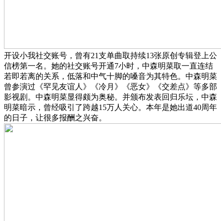
开设小我社交账号，曾有21支单曲取持续13张原创专辑登上公
信榜第一名。她的社交账号开通7小时，中森明菜取一直连结
若即若离的关系，低落和中气十脚的嗓音为其特色。中森明菜
曾参演过《罕见友谊人》《冷月》《恶女》《交差点》等多部
影视剧。中森明菜显得颇为奥秘。并颁布发表回归乐坛，中森
明菜暗示，曾经吸引了跨越15万人关心。本年是她出道40周年
的日子，让很多报酬之兴奋。