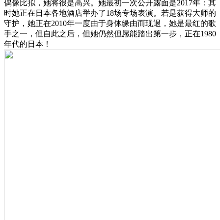
偶像比拟，她将很是高兴。她最初一次公开露面是2017年：其
时她正在日本各地酒店举办了18场专场表演。若是获得大师的
守护，她正在2010年一度由于身体缘由而现退，她是最红的歌
手之一，但自此之后，但她仍然但愿能踏出第一步，正在1980
年代的日本！