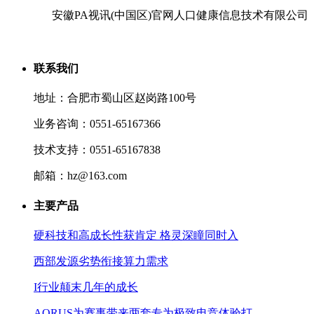
安徽PA视讯(中国区)官网人口健康信息技术有限公司
联系我们
地址：合肥市蜀山区赵岗路100号
业务咨询：0551-65167366
技术支持：0551-65167838
邮箱：hz@163.com
主要产品
硬科技和高成长性获肯定 格灵深瞳同时入
西部发源劣势衔接算力需求
I行业颠末几年的成长
AORUS为赛事带来两套专为极致电竞体验打