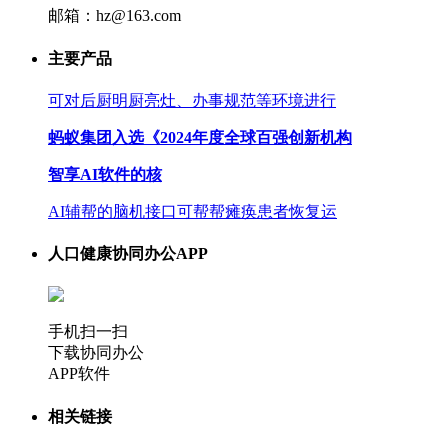
邮箱：hz@163.com
主要产品
可对后厨明厨亮灶、办事规范等环境进行
蚂蚁集团入选《2024年度全球百强创新机构
智享AI软件的核
AI辅帮的脑机接口可帮帮瘫痪患者恢复运
人口健康协同办公APP
手机扫一扫
下载协同办公
APP软件
相关链接