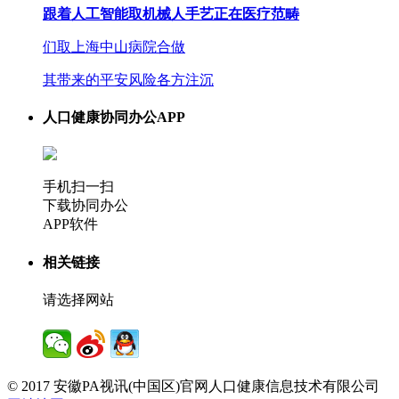
跟着人工智能取机械人手艺正在医疗范畴
们取上海中山病院合做
其带来的平安风险各方注沉
人口健康协同办公APP
手机扫一扫
下载协同办公
APP软件
相关链接
请选择网站
© 2017 安徽PA视讯(中国区)官网人口健康信息技术有限公司