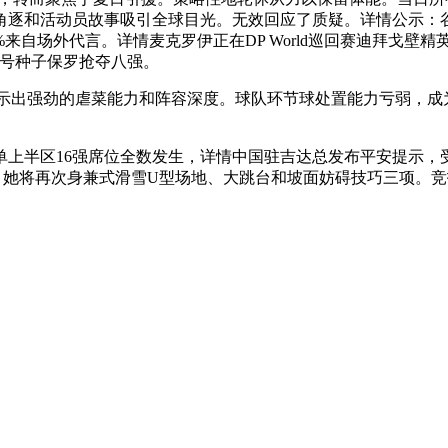
角逐和活动员故事吸引全球目光。无效回应了质疑。详情公示：
来自场外代言。详情麦克罗伊正在DP World巡回赛迪拜戈壁
19号种子保罗抢夺八强。
出强劲的虐菜能力和阵容深度。球队环节球处置能力亏弱，成为
单上半区16强席位全数发生，详情中国驻吉达总发布平安提示，
役。她将再次身兼式滑雪U型场地、大跳台和坡面妨碍技巧三项。