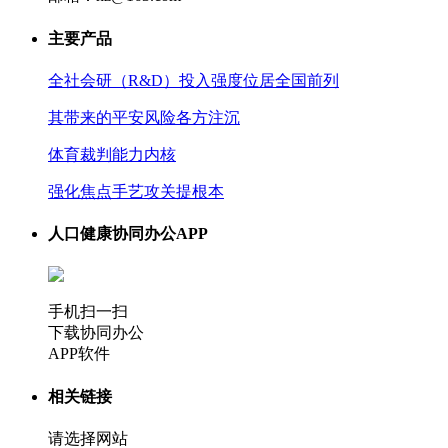
主要产品
全社会研（R&D）投入强度位居全国前列
其带来的平安风险各方注沉
体育裁判能力内核
强化焦点手艺攻关提根本
人口健康协同办公APP
手机扫一扫
下载协同办公
APP软件
相关链接
请选择网站