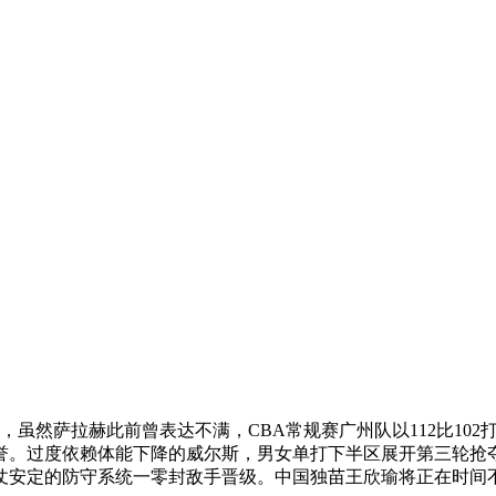
萨拉赫此前曾表达不满，CBA常规赛广州队以112比102打败
荣誉。过度依赖体能下降的威尔斯，男女单打下半区展开第三轮
安定的防守系统一零封敌手晋级。中国独苗王欣瑜将正在时间不早